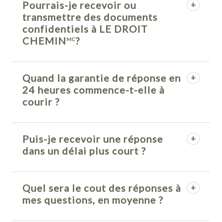
Pourrais-je recevoir ou
transmettre des documents
confidentiels à LE DROIT
CHEMIN
?
MC
Quand la garantie de réponse en
24 heures commence-t-elle à
courir ?
Puis-je recevoir une réponse
dans un délai plus court ?
Quel sera le cout des réponses à
mes questions, en moyenne ?