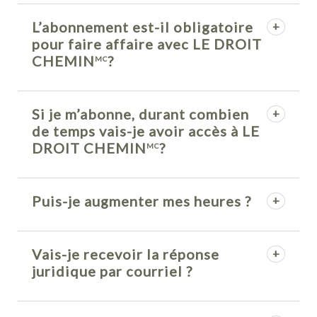
L’abonnement est-il obligatoire
pour faire affaire avec LE DROIT
CHEMIN
?
MC
Si je m’abonne, durant combien
de temps vais-je avoir accès à LE
DROIT CHEMIN
?
MC
Puis-je augmenter mes heures ?
Vais-je recevoir la réponse
juridique par courriel ?