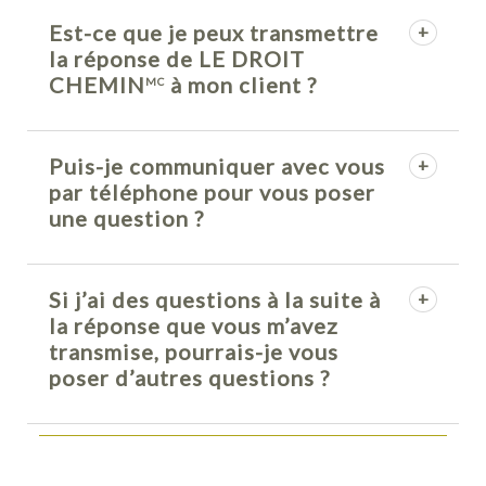
Est-ce que je peux transmettre
la réponse de LE DROIT
CHEMIN
à mon client ?
MC
Puis-je communiquer avec vous
par téléphone pour vous poser
une question ?
Si j’ai des questions à la suite à
la réponse que vous m’avez
transmise, pourrais-je vous
poser d’autres questions ?