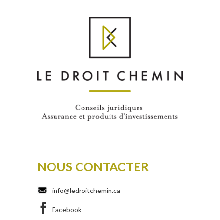
NOUS CONTACTER
info@ledroitchemin.ca
Facebook